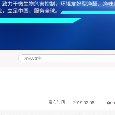
发布时间：
2019-02-08
9