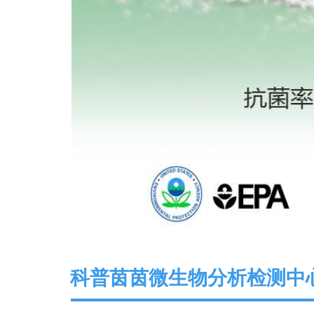
科普茵茵微生物分析检测