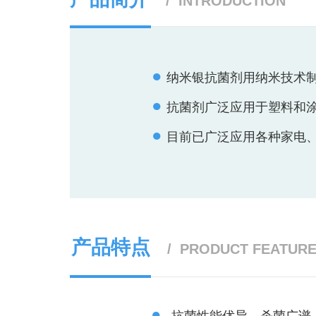
/ INTRODUCTION
●
纳米银抗菌剂用纳米技术
●
抗菌剂广泛应用于塑料和
●
目前已广泛应用各种家电
产品特点
/ PRODUCT FEATUR
●