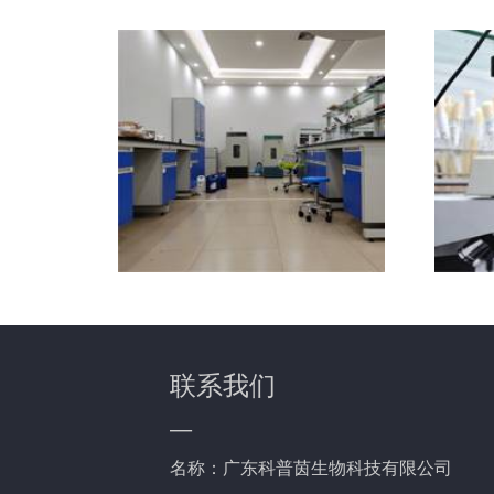
联系我们
—
名称：广东科普茵生物科技有限公司