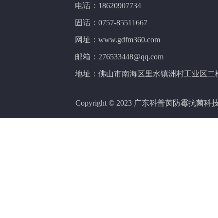
电话：18620907734
固话：0757-85511667
网址：www.gdfm360.com
邮箱：276533448@qq.com
地址：佛山市南海区里水镇洲村工业区二横
Copyright © 2023 广东科普茵防霉抗菌科技有限公