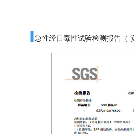
急性经口毒性试验检测报告（ 安