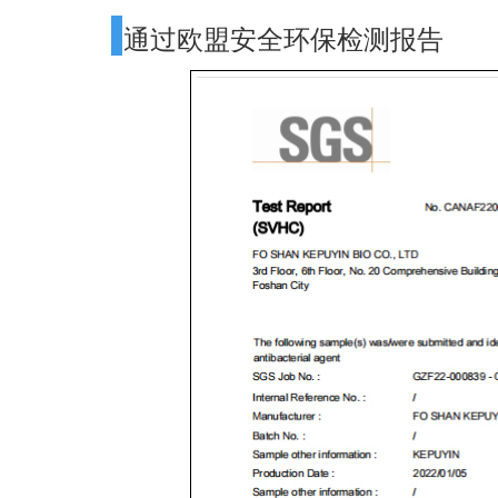
通过欧盟安全环保检测报告